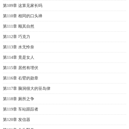
第109章 这算见家长吗
第110章 相同的口头禅
第111章 顺其自然
第112章 巧克力
第113章 水无怜奈
第114章 竟是女人
第115章 居然有埋伏
第116章 右臂的勋章
第117章 脑洞很大的笹岛律
第118章 厕所之争
第119章 车站跟踪者
第120章 发信器