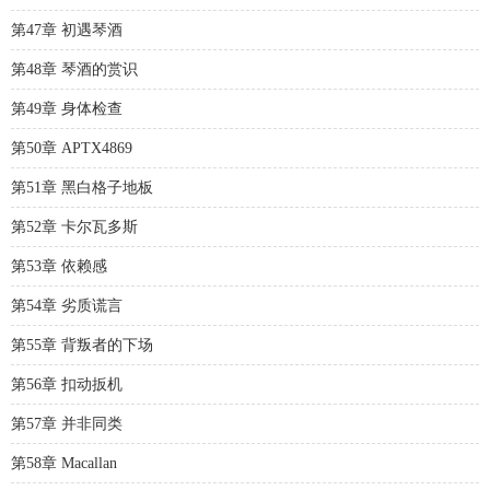
第47章 初遇琴酒
第48章 琴酒的赏识
第49章 身体检查
第50章 APTX4869
第51章 黑白格子地板
第52章 卡尔瓦多斯
第53章 依赖感
第54章 劣质谎言
第55章 背叛者的下场
第56章 扣动扳机
第57章 并非同类
第58章 Macallan