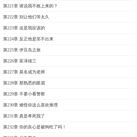
第221章 谁说我不敢上来的？
第222章 别让他们等太久
第223章 这是我应该的
第224章 反正他是笑不出来
第225章 伊豆岛之旅
第226章 富泽雄三
第227章 莫名成为老师
第228章 那熟悉的眼眉
第229章 不要小看警察
第230章 难怪你这么喜欢推理
第231章 真是孝死我了
第232章 你的良心是被狗吃了吗！