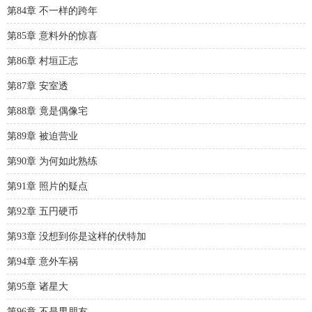
第84章 不一样的跨年
第85章 意料外的惊喜
第86章 村垣正志
第87章 安室透
第88章 竟是偶像宅
第89章 被迫营业
第90章 为何如此熟练
第91章 照片的疑点
第92章 五円硬币
第93章 没想到你是这样的伏特加
第94章 意外车祸
第95章 诸星大
第96章 不是男朋友