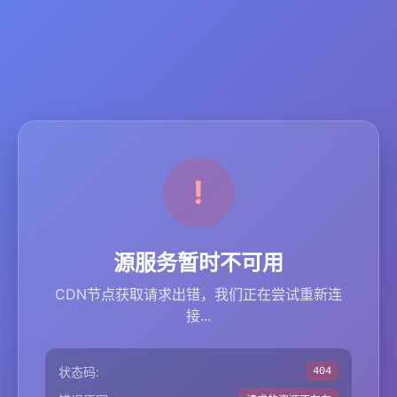
源服务暂时不可用
CDN节点获取请求出错，我们正在尝试重新连
接...
状态码:
404