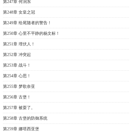
第247章 何润东
第248章 女皇之冠
第249章 给尾随者的警告！
第250章 心里不平静的杨文标！
第251章 埋伏人！
第252章 冲突起
第253章 战斗！
第254章 心思！
第255章 梦歌奈亚
第256章 古堡！
第257章 被耍了。
第258章 古堡的防御系统
第259章 娜塔西亚堡