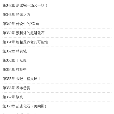
第347章 测试完一场又一场！
第348章 秘密之力
第349章 传说中的XX肉
第350章 预料外的超进化石
第351章 给精灵养老的可能性
第352章 精灵域
第353章 于弘毅
第354章 打鸟中
第355章 去吧，精灵球！
第356章 发布悬赏
第357章 谈判
第358章 超进化石（美纳斯）