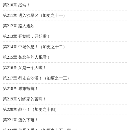
第210章 战端！
第211章 进入沙暴区（加更之十一）
第212章 路人遭殃
第213章 开始啦，开始啦！
第214章 中场休息！（加更之十二）
第215章 某悲催的人棍君！
第216章 又是一个人啦！
第217章 行走在沙漠！（加更之十三）
第218章 艰难抵抗！
第219章 训练家的苦痛！
第220章 战斗！（加更之十四）
第221章 蛋的下落！