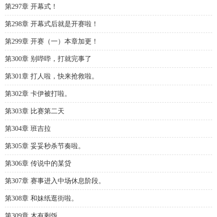
第297章 开幕式！
第298章 开幕式后就是开赛啦！
第299章 开赛（一）本章加更！
第300章 别哔哔，打就完事了
第301章 打人啦，快来抢救啦。
第302章 卡伊被打啦。
第303章 比赛第二天
第304章 班吉拉
第305章 妥妥秒杀节奏啦。
第306章 传说中的某贷
第307章 赛事进入中场休息阶段。
第308章 和妹纸逛街啦。
第309章 木有剩饭