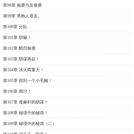
第98章 偷袭与反偷袭
第99章 黑袍人退去。
第100章 分队
第101章 窃贼！
第102章 酷烈偷袭
第103章 阴谋再起！
第104章 冰火两重天！
第105章 抓到一个小毛贼！
第106章 商讨！
第107章 瘦麻杆的阴谋！
第108章 秘境中的秘境！
第109章 秘境中的秘境（二）