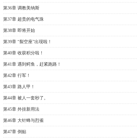
第36章 调教美纳斯
第37章 超贵的电气珠
第38章 即将开始
第39章 “裂空座”出现啦！
第40章 收获积分啦！
第41章 遇到鳄鱼，赶紧跑路！
第42章 行军！
第43章 路人甲！
第44章 被人一套秒了。
第45章 外挂新用法
第46章 大针蜂与烈雀
第47章 倒贴