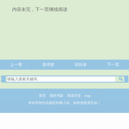
内容未完，下一页继续阅读
上一章
加书签
回目录
下一页
首页
我的书架
阅读历史
map
本站所有作品都是转载小说，如有侵权请告知！