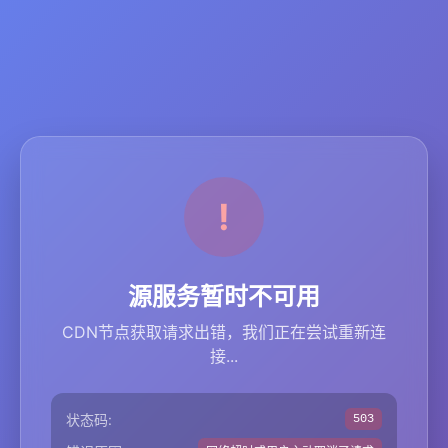
源服务暂时不可用
CDN节点获取请求出错，我们正在尝试重新连
接...
状态码:
503