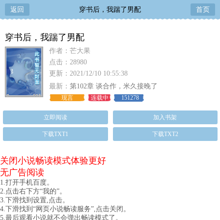
返回
穿书后，我踹了男配
首页
穿书后，我踹了男配
作者：芒大果
点击：28980
更新：2021/12/10 10:55:38
最新：
第102章 谈合作，米久接晚了
现言
连载中
151278
立即阅读
加入书架
下载TXT1
下载TXT2
关闭小说畅读模式体验更好
无广告阅读
1.打开手机百度。
2.点击右下方“我的”。
3.下滑找到设置,点击。
4.下滑找到“网页小说畅读服务”,点击关闭。
5.最后观看小说就不会弹出畅读模式了。