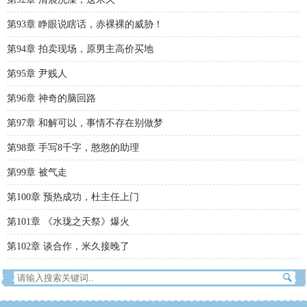
第93章 睁眼说瞎话，赤裸裸的威胁！
第94章 拍卖现场，原男主高价买地
第95章 尹贱人
第96章 神奇的脑回路
第97章 和解可以，事情不存在别做梦
第98章 手写8千字，憨憨的助理
第99章 被气走
第100章 预热成功，杜主任上门
第101章 《水珑之天祭》爆火
第102章 谈合作，米久接晚了