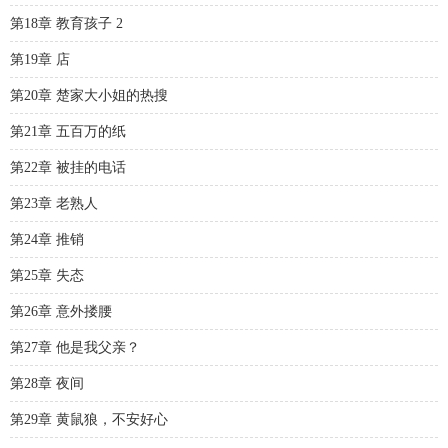
第18章 教育孩子 2
第19章 店
第20章 楚家大小姐的热搜
第21章 五百万的纸
第22章 被挂的电话
第23章 老熟人
第24章 推销
第25章 失态
第26章 意外搂腰
第27章 他是我父亲？
第28章 夜间
第29章 黄鼠狼，不安好心