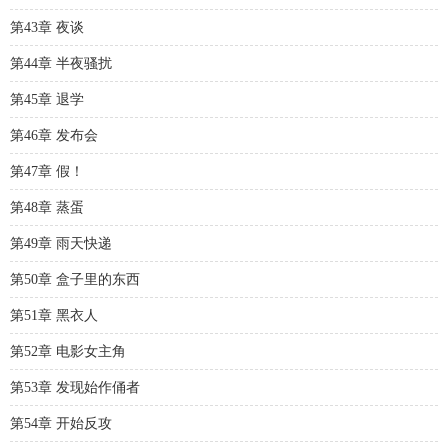
第43章 夜谈
第44章 半夜骚扰
第45章 退学
第46章 发布会
第47章 假！
第48章 蒸蛋
第49章 雨天快递
第50章 盒子里的东西
第51章 黑衣人
第52章 电影女主角
第53章 发现始作俑者
第54章 开始反攻