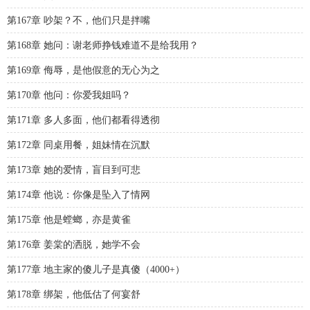
第167章 吵架？不，他们只是拌嘴
第168章 她问：谢老师挣钱难道不是给我用？
第169章 侮辱，是他假意的无心为之
第170章 他问：你爱我姐吗？
第171章 多人多面，他们都看得透彻
第172章 同桌用餐，姐妹情在沉默
第173章 她的爱情，盲目到可悲
第174章 他说：你像是坠入了情网
第175章 他是螳螂，亦是黄雀
第176章 姜棠的洒脱，她学不会
第177章 地主家的傻儿子是真傻（4000+）
第178章 绑架，他低估了何宴舒