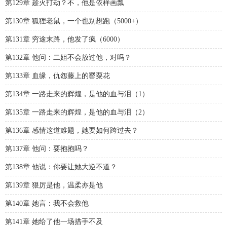
第129章 趁火打劫？不，他是依样画瓢
第130章 狐狸老鼠，一个也别想跑（5000+）
第131章 穷途末路，他发了疯（6000）
第132章 他问：二姐不会放过他，对吗？
第133章 血缘，仇怨藤上的罂粟花
第134章 一路走来的辉煌，是他的血与泪（1）
第135章 一路走来的辉煌，是他的血与泪（2）
第136章 感情这道难题，她要如何跨过去？
第137章 他问：要抱抱吗？
第138章 他说：你要让她大逆不道？
第139章 狠厉是他，温柔亦是他
第140章 她言：我不会救他
第141章 她给了他一场措手不及