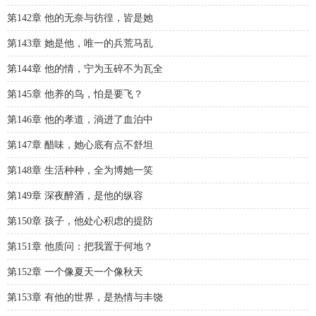
第142章 他的无奈与彷徨，皆是她
第143章 她是他，唯一的兵荒马乱
第144章 他的情，宁为玉碎不为瓦全
第145章 他养的鸟，怕是要飞？
第146章 他的孝道，淌进了血泊中
第147章 醋味，她心底有点不舒坦
第148章 生活种种，全为博她一笑
第149章 深夜醉酒，是他的纵容
第150章 孩子，他处心积虑的提防
第151章 他质问：把我置于何地？
第152章 一个像夏天一个像秋天
第153章 有他的世界，是热情与丰饶