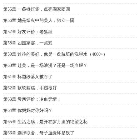
第55章 一盏盏灯笼，点亮阖家团圆
第56章 她是烟火中的美人，独立一隅
第57章 好友评价：老狐狸
第58章 团圆家宴，一桌戏
第59章 过往的美好，像是一盆肮脏的洗脚水（4000+）
第60章 赴美，是一场浪漫？还是一场血腥？
第61章 标题段落又被吞了
第62章 软软糯糯，手感很好
第63章 母亲评价：冷血无情！
第64章 你妈妈对你好吗？
第65章 生活之殇，是开在岁月里的绝望之花
第66章 选择取舍，母子血缘终是殁了