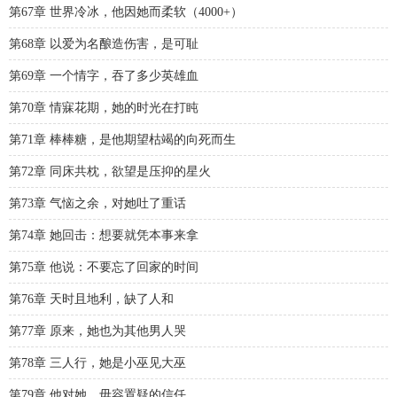
第67章 世界冷冰，他因她而柔软（4000+）
第68章 以爱为名酿造伤害，是可耻
第69章 一个情字，吞了多少英雄血
第70章 情寐花期，她的时光在打盹
第71章 棒棒糖，是他期望枯竭的向死而生
第72章 同床共枕，欲望是压抑的星火
第73章 气恼之余，对她吐了重话
第74章 她回击：想要就凭本事来拿
第75章 他说：不要忘了回家的时间
第76章 天时且地利，缺了人和
第77章 原来，她也为其他男人哭
第78章 三人行，她是小巫见大巫
第79章 他对她，毋容置疑的信任