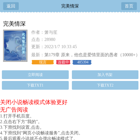
返回
完美情深
首页
完美情深
作者：箫与笙
点击：28980
更新：2022/1/7 10:33:45
最新：
第179章 原来，他也是爱情里面的愚者（10000+）
现言
连载中
485394
立即阅读
加入书架
下载TXT1
下载TXT2
关闭小说畅读模式体验更好
无广告阅读
1.打开手机百度。
2.点击右下方“我的”。
3.下滑找到设置,点击。
4.下滑找到“网页小说畅读服务”,点击关闭。
5.最后观看小说就不会弹出畅读模式了。