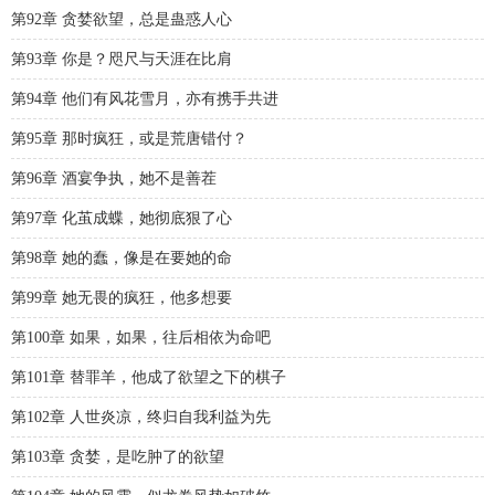
第92章 贪婪欲望，总是蛊惑人心
第93章 你是？咫尺与天涯在比肩
第94章 他们有风花雪月，亦有携手共进
第95章 那时疯狂，或是荒唐错付？
第96章 酒宴争执，她不是善茬
第97章 化茧成蝶，她彻底狠了心
第98章 她的蠢，像是在要她的命
第99章 她无畏的疯狂，他多想要
第100章 如果，如果，往后相依为命吧
第101章 替罪羊，他成了欲望之下的棋子
第102章 人世炎凉，终归自我利益为先
第103章 贪婪，是吃肿了的欲望