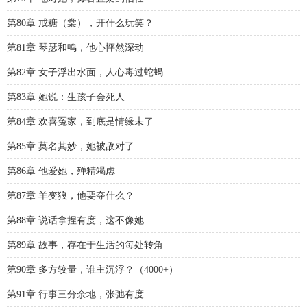
第80章 戒糖（棠），开什么玩笑？
第81章 琴瑟和鸣，他心怦然深动
第82章 女子浮出水面，人心毒过蛇蝎
第83章 她说：生孩子会死人
第84章 欢喜冤家，到底是情缘未了
第85章 莫名其妙，她被敌对了
第86章 他爱她，殚精竭虑
第87章 羊变狼，他要夺什么？
第88章 说话拿捏有度，这不像她
第89章 故事，存在于生活的每处转角
第90章 多方较量，谁主沉浮？（4000+）
第91章 行事三分余地，张弛有度