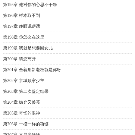
第195章 他对你的心思不干净
第196章 样本取不到
第197章 睁眼说瞎话
第198章 你怎么在这里
第199章 我就是想要回女儿
第200章 请您离开
第201章 合着那新老板就是你呀
第202章 京城顾家少主
第203章 第二次鉴定结果
第204章 嫌弃又羡慕
第205章 奇怪的眼神
第206章 一模一样的项链
第207章 不是亲妹妹