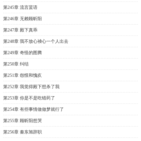
第245章 流言蜚语
第246章 无赖顾昕阳
第247章 殿下真乖
第248章 我不放心祾心一个人出去
第249章 奇怪的图腾
第250章 纠结
第251章 怨恨和愧疚
第252章 我觉得殿下想杀了我
第253章 你是不是吃错药了
第254章 有些事情做做梦就行了
第255章 顾昕阳想哭
第256章 秦东旭辞职