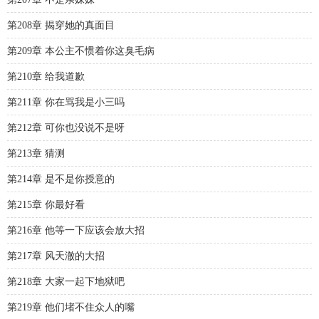
第208章 揭穿她的真面目
第209章 本公主不惯着你这臭毛病
第210章 给我道歉
第211章 你在骂我是小三吗
第212章 可你也没说不是呀
第213章 猜测
第214章 是不是你授意的
第215章 你最好看
第216章 他等一下应该会放大招
第217章 风天澈的大招
第218章 大家一起下地狱吧
第219章 他们堵不住众人的嘴