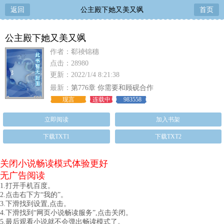
返回
公主殿下她又美又飒
首页
公主殿下她又美又飒
作者：郗祾锦穗
点击：28980
更新：2022/1/4 8:21:38
最新：
第776章 你需要和顾砚合作
现言
连载中
983558
立即阅读
加入书架
下载TXT1
下载TXT2
关闭小说畅读模式体验更好
无广告阅读
1.打开手机百度。
2.点击右下方“我的”。
3.下滑找到设置,点击。
4.下滑找到“网页小说畅读服务”,点击关闭。
5.最后观看小说就不会弹出畅读模式了。