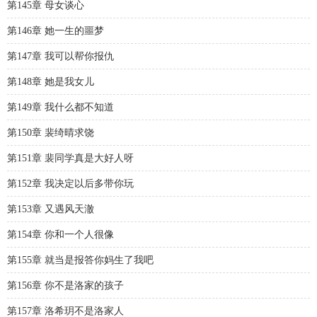
第145章 母女谈心
第146章 她一生的噩梦
第147章 我可以帮你报仇
第148章 她是我女儿
第149章 我什么都不知道
第150章 裴绮晴求饶
第151章 裴同学真是大好人呀
第152章 我决定以后多带你玩
第153章 又遇风天澈
第154章 你和一个人很像
第155章 就当是报答你妈生了我吧
第156章 你不是洛家的孩子
第157章 洛希玥不是洛家人