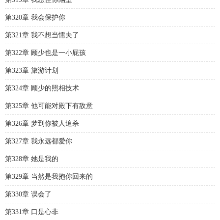
第320章 我会保护你
第321章 我不想当懦夫了
第322章 顾少也是一小屁孩
第323章 旅游计划
第324章 顾少的照相技术
第325章 他可能对殿下有敌意
第326章 梦到你被人追杀
第327章 我永远都爱你
第328章 她是我的
第329章 当然是我抱你回来的
第330章 误会了
第331章 口是心非