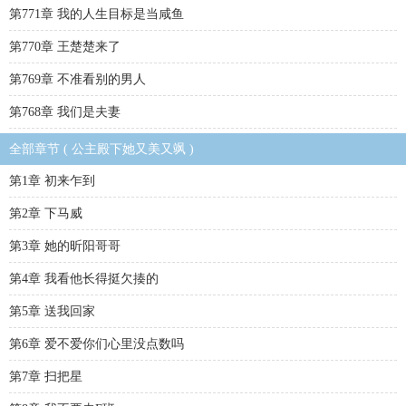
第771章 我的人生目标是当咸鱼
第770章 王楚楚来了
第769章 不准看别的男人
第768章 我们是夫妻
全部章节 ( 公主殿下她又美又飒 )
第1章 初来乍到
第2章 下马威
第3章 她的昕阳哥哥
第4章 我看他长得挺欠揍的
第5章 送我回家
第6章 爱不爱你们心里没点数吗
第7章 扫把星