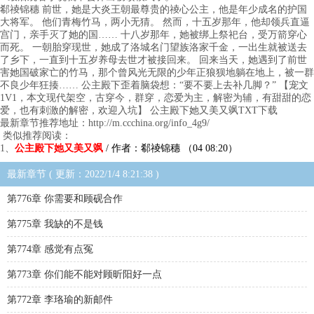
郗祾锦穗 前世，她是大炎王朝最尊贵的祾心公主，他是年少成名的护国
大将军。 他们青梅竹马，两小无猜。 然而，十五岁那年，他却领兵直逼
宫门，亲手灭了她的国…… 十八岁那年，她被绑上祭祀台，受万箭穿心
而死。 一朝胎穿现世，她成了洛城名门望族洛家千金，一出生就被送去
了乡下，一直到十五岁养母去世才被接回来。 回来当天，她遇到了前世
害她国破家亡的竹马，那个曾风光无限的少年正狼狈地躺在地上，被一群
不良少年狂揍…… 公主殿下歪着脑袋想：“要不要上去补几脚？” 【宠文
1V1，本文现代架空，古穿今，群穿，恋爱为主，解密为辅，有甜甜的恋
爱，也有刺激的解密，欢迎入坑】 公主殿下她又美又飒TXT下载
最新章节推荐地址：http://m.ccchina.org/info_4g9/
类似推荐阅读：
1、
公主殿下她又美又飒
/ 作者：郗祾锦穗 （04 08:20）
最新章节 ( 更新：2022/1/4 8:21:38 )
第776章 你需要和顾砚合作
第775章 我缺的不是钱
第774章 感觉有点冤
第773章 你们能不能对顾昕阳好一点
第772章 李珞瑜的新邮件