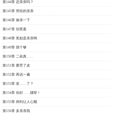
第144章 还亲亲吗？
第145章 用你的亲亲
第146章 偷亲一下
第147章 别害羞
第148章 奖励是亲亲哟
第149章 摸个够
第150章 二叔真……
第151章 磨秃了皮
第152章 再说一遍
第153章 发……了？
第154章 你好……骚呀！
第155章 帅到让人心颤
第156章 多亲亲我