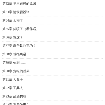
第82章 男主退役的原因
第83章 情敌很嚣张
第84章 太损了
第85章 笑喷了（看作话）
第86章 就这？
第87章 蠢货是咋死的？
第88章 就很离谱
第89章 你想……
第90章 贪吃的后果
第91章 人贩子
第92章 工具人
第93章 乱洒狗粮
第94章 害羞的男主