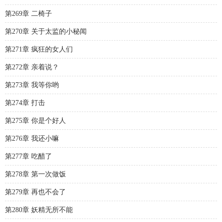
第269章 二椅子
第270章 关于太监的小秘闻
第271章 疯狂的女人们
第272章 亲着说？
第273章 我等你哟
第274章 打击
第275章 你是个好人
第276章 我还小嘛
第277章 吃醋了
第278章 第一次做饭
第279章 再也不会了
第280章 妖精无所不能