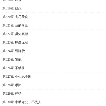
第319章 残忍
第320章 丧尽天良
第321章 我的落落
第322章 得知真相
第323章 厚颜无耻
第324章 冒牌货
第325章 发疯
第326章 不够格
第327章 小心思不断
第328章 攀比
第329章 袒护
第330章 求助老公，不丢人