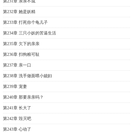
第231章 亲亲不成
第232章 她是妖精
第233章 打死你个龟儿子
第234章 三只小妖的苦逼生活
第235章 欠下的亲亲
第236章 扫狗粮可耻
第237章 亲一口
第238章 洗手做面喂小媳妇
第239章 宠妻
第240章 那要亲亲吗？
第241章 长大了
第242章 毁灭吧
第243章 心动了