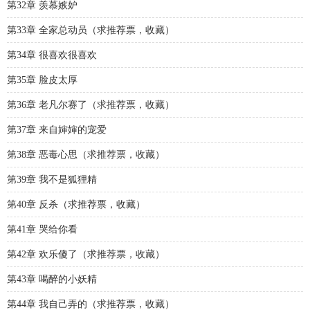
第32章 羡慕嫉妒
第33章 全家总动员（求推荐票，收藏）
第34章 很喜欢很喜欢
第35章 脸皮太厚
第36章 老凡尔赛了（求推荐票，收藏）
第37章 来自婶婶的宠爱
第38章 恶毒心思（求推荐票，收藏）
第39章 我不是狐狸精
第40章 反杀（求推荐票，收藏）
第41章 哭给你看
第42章 欢乐傻了（求推荐票，收藏）
第43章 喝醉的小妖精
第44章 我自己弄的（求推荐票，收藏）