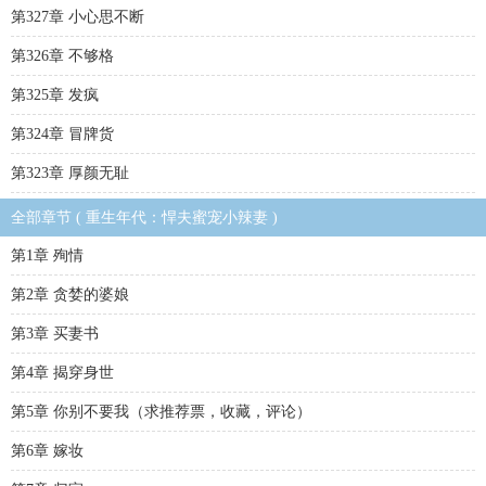
第327章 小心思不断
第326章 不够格
第325章 发疯
第324章 冒牌货
第323章 厚颜无耻
全部章节 ( 重生年代：悍夫蜜宠小辣妻 )
第1章 殉情
第2章 贪婪的婆娘
第3章 买妻书
第4章 揭穿身世
第5章 你别不要我（求推荐票，收藏，评论）
第6章 嫁妆