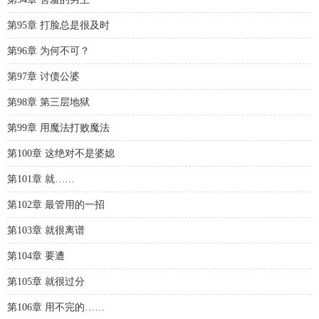
第95章 打脸总是很及时
第96章 为何不可？
第97章 讨债公婆
第98章 第三层地狱
第99章 用魔法打败魔法
第100章 这绝对不是婆媳
第101章 就……
第102章 最管用的一招
第103章 就很离谱
第104章 要遭
第105章 就很过分
第106章 用不完的……