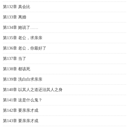
第132章 真会比
第133章 离婚
第134章 她说了……
第135章 老公，求亲亲
第136章 老公，你最好了
第137章 当了
第138章 都该死
第139章 洗白白求亲亲
第140章 以其人之道还治其人之身
第141章 这是什么鬼？
第142章 要亲亲才成
第143章 要亲亲才成