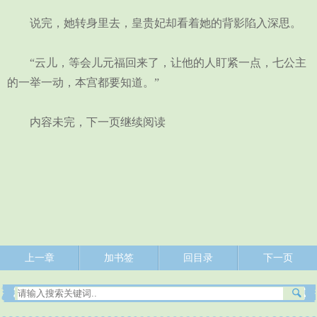
说完，她转身里去，皇贵妃却看着她的背影陷入深思。
“云儿，等会儿元福回来了，让他的人盯紧一点，七公主
的一举一动，本宫都要知道。”
内容未完，下一页继续阅读
上一章
加书签
回目录
下一页