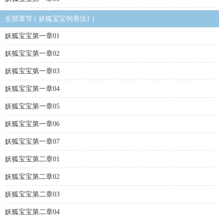
全部章节 ( 妖狐宝宝饲养法1 )
妖狐宝宝第一章01
妖狐宝宝第一章02
妖狐宝宝第一章03
妖狐宝宝第一章04
妖狐宝宝第一章05
妖狐宝宝第一章06
妖狐宝宝第一章07
妖狐宝宝第二章01
妖狐宝宝第二章02
妖狐宝宝第二章03
妖狐宝宝第二章04