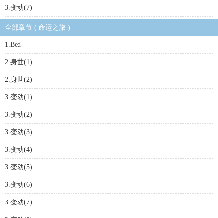
3.变动(7)
全部章节 ( 命运之旅 )
1.Bed
2.身世(1)
2.身世(2)
3.变动(1)
3.变动(2)
3.变动(3)
3.变动(4)
3.变动(5)
3.变动(6)
3.变动(7)