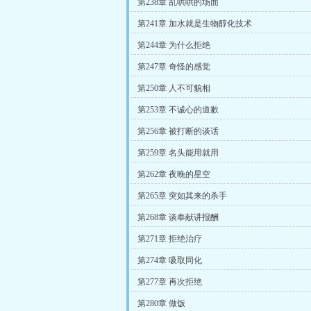
第238章 乱哄哄的场面
第241章 加水就是生物醇化技术
第244章 为什么拒绝
第247章 奇怪的感觉
第250章 人不可貌相
第253章 不诚心的道歉
第256章 被打断的谈话
第259章 名头能用就用
第262章 夜晚的星空
第265章 突如其来的杀手
第268章 谈奉献讲报酬
第271章 拒绝治疗
第274章 吸取同化
第277章 再次拒绝
第280章 做饭