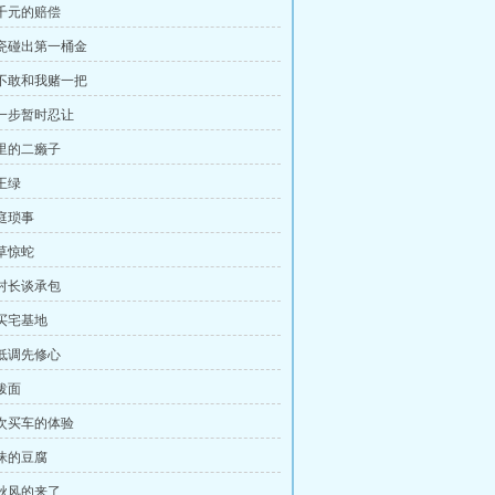
一千元的赔偿
碰瓷碰出第一桶金
敢不敢和我赌一把
退一步暂时忍让
村里的二癞子
王绿
家庭琐事
打草惊蛇
找村长谈承包
购买宅基地
要低调先修心
泼面
初次买车的体验
暧昧的豆腐
打秋风的来了