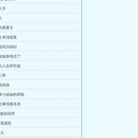
人手
人
冰火两重天
追上来找报复
父母高兴就好
小姐姐来电话了
去私人会所吃饭
心草
突发疾病
寻求小姐姐的帮助
透过事情看本质
 沉默的回答
调查报告
好大