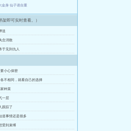
六金身
仙子请自重
书架即可实时查看。）
 押送
 执念消散
章 终于见到仇人
定要小心保密
活各不相同，就看自己的选择
回家种菜
练气一层
被人跟踪了
不知道事情还是很多
不想受到束缚