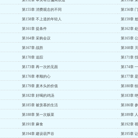
第152章 审美有些偏离轨道
第153章
第155章 消费观念的不同
第156章
第158章 不上道的年轻人
第159章
第161章 提条件
第162章 
第164章 采购会议
第165章 
第167章 战胜
第168章 
第170章 追踪
第171章
第173章 再一次的见面
第174章
第176章 孝顺的心
第177章
第179章 废木头的价值
第180章 
第182章 好喝的鸡汤
第183章
第185章 被羡慕的生活
第186章
第188章 第一次贩菜
第189章
第191章 麻食
第192章
第194章 建设葫芦谷
第195章