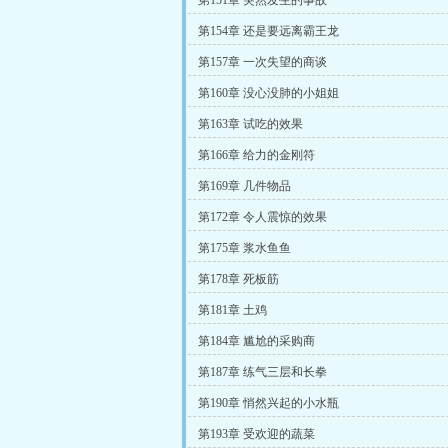
第151章 突然发生的事故
第154章 还是要远离霸王龙
第157章 一次失望的商谈
第160章 没心没肺的小姐姐
第163章 试吃的效果
第166章 给力的金刚符
第169章 几件物品
第172章 令人震惊的效果
第175章 浆水鱼鱼
第178章 死板筋
第181章 土鸡
第184章 尴尬的采购商
第187章 练气三层和长拳
第190章 悄然兴起的小水瓶
第193章 受欢迎的蔬菜