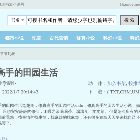
Hi,
undefin
藏读书族小说网
搜 索
书名
都市小说
现言
古代言情
修真小说
科幻小说
科幻
新章节列表
高手的田园生活
小学嗣业
动 作：
加入书架
,
投推
22/1/7 20:14:43
下 载：( TXT,CHM,UMD,
手的田园生活笔趣阁，修真高手的田园生活sodu，修真高手的田园生活小说，
， 只想安安静静的修仙，闲暇之余喝喝茶、溜溜食、卖卖菜。 但是怎么所有的
面前晃悠，找事情的找事情，找麻烦的找麻烦，还有很多妹纸天天要来找自己 
炼罢了。
:13）