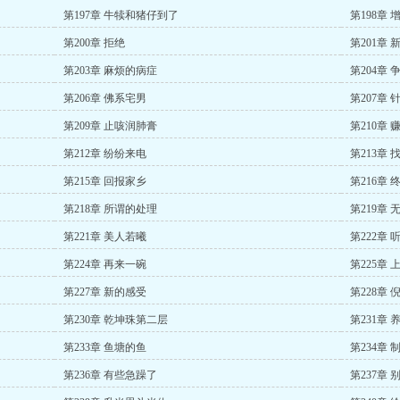
第197章 牛犊和猪仔到了
第198章 
第200章 拒绝
第201章 
第203章 麻烦的病症
第204章 
第206章 佛系宅男
第207章 
第209章 止咳润肺膏
第210章 
第212章 纷纷来电
第213章 
第215章 回报家乡
第216章
第218章 所谓的处理
第219章
第221章 美人若曦
第222章
第224章 再来一碗
第225章
第227章 新的感受
第228章 
第230章 乾坤珠第二层
第231章
第233章 鱼塘的鱼
第234章 
第236章 有些急躁了
第237章