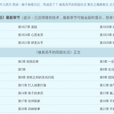
不入西方
西游：猴子偷看日记，苟成圣了？
修真高手的田园生活
重生之魔教教主
丈
活》最新章节
（提示：已启用缓存技术，最新章节可能会延时显示，登录
第1827章 逃脱
第1826章
第1824章 心思各异
第1823章
第1821章 肆意出手
第1820
《修真高手的田园生活》正文
第2章 前因后果
第3章 一
第5章
第6章 生
第8章 突然之间的灵光闪现
第9章 想
第11章 打人就要打脸
第12章 
第14章 珠子的来历
第15章 
第17章 沧州陈家
第18章 
第20章 武林轶事
第21章 