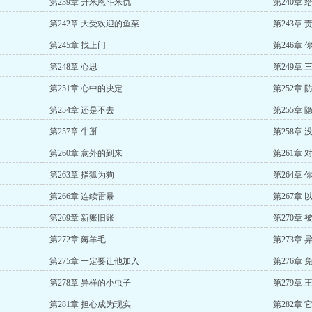
第239章 升米恩斗米仇
第240章
第242章 大受欢迎的鱼菜
第243章
第245章 找上门
第246章
第248章 心思
第249章
第251章 心中的决定
第252章 
第254章 还是不去
第255章 
第257章 牛掰
第258章 
第260章 意外的到来
第261章 
第263章 指狐为狗
第264章 
第266章 连续雷暴
第267章
第269章 新账旧账
第270章
第272章 薅羊毛
第273章 
第275章 一定要让他加入
第276章 
第278章 异样的小虫子
第279章 
第281章 担心成为现实
第282章