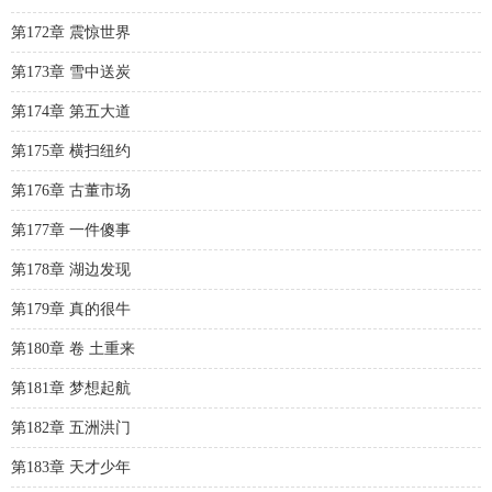
第172章 震惊世界
第173章 雪中送炭
第174章 第五大道
第175章 横扫纽约
第176章 古董市场
第177章 一件傻事
第178章 湖边发现
第179章 真的很牛
第180章 卷 土重来
第181章 梦想起航
第182章 五洲洪门
第183章 天才少年