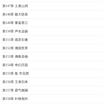
第147章 土著山洞
第148章 极大惊喜
第149章 重返香江
第150章 声名远扬
第151章 诡异石像
第152章 佛国世界
第153章 佛教圣物
第154章 奇幻庄园
第155章 集 市见闻
第156章 王者归来
第157章 霸气侧漏
第158章 针锋相对